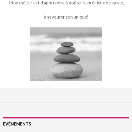
Mon métier
est d’apprendre à goûter le précieux de sa vie,
à savourer son unique!
EVÈNEMENTS