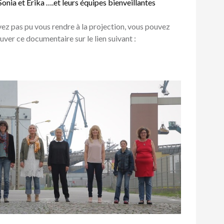
onia et Erika ….et leurs équipes bienveillantes
avez pas pu vous rendre à la projection, vous pouvez
uver ce documentaire sur le lien suivant :