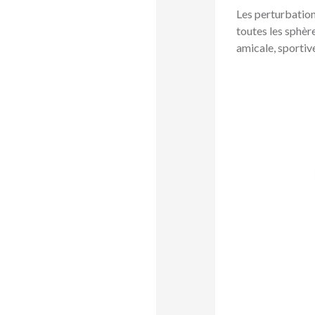
Les perturbation
toutes les sphère
amicale, sporti