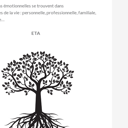
s émotionnelles se trouvent dans
s de la vie : personnelle, professionnelle, familiale,
ve…
ETA